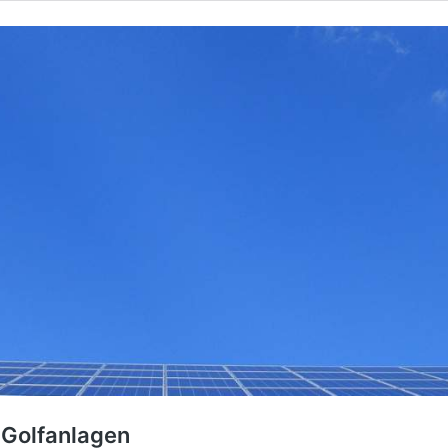
 Golfanlagen