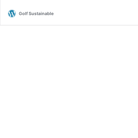
Golf Sustainable