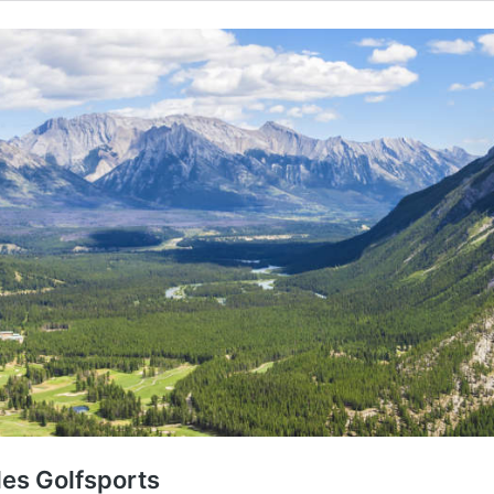
des Golfsports