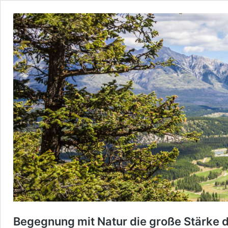
Begegnung mit Natur die große Stärke 