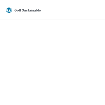
Golf Sustainable