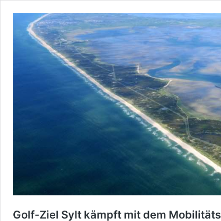
Golf-Ziel Sylt kämpft mit dem Mobilitä