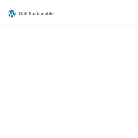
Golf Sustainable