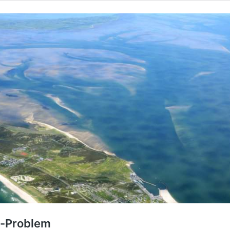
ts-Problem