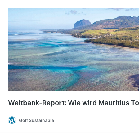
Weltbank-Report: Wie wird Mauritius T
Golf Sustainable