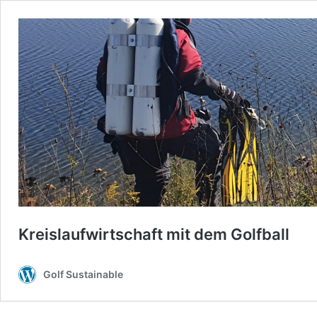
Kreislaufwirtschaft mit dem Golfball
Golf Sustainable