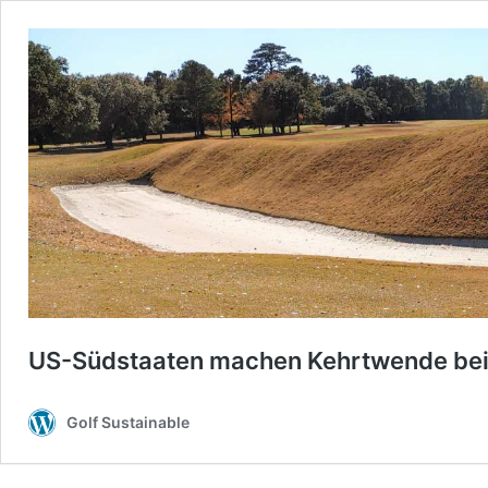
US-Südstaaten machen Kehrtwende bei
Golf Sustainable