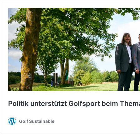
Politik unterstützt Golfsport beim The
Golf Sustainable