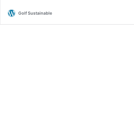
Golf Sustainable