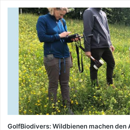
GolfBiodivers: Wildbienen machen den