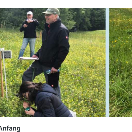
 Anfang