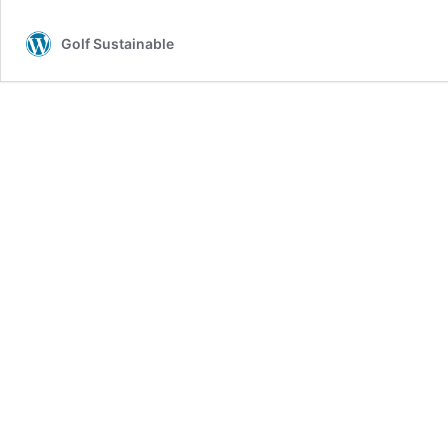
Golf Sustainable