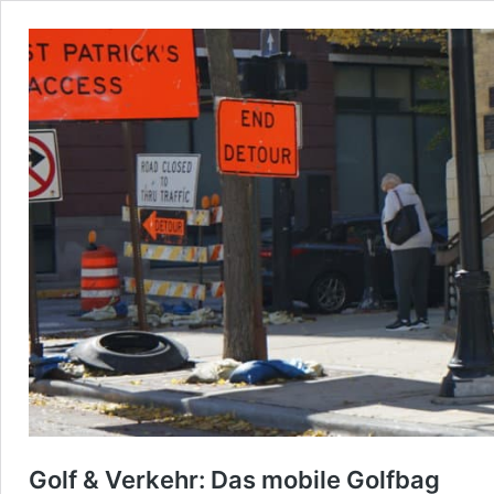
Golf & Verkehr: Das mobile Golfbag