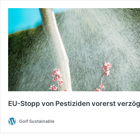
EU-Stopp von Pestiziden vorerst verzög
Golf Sustainable