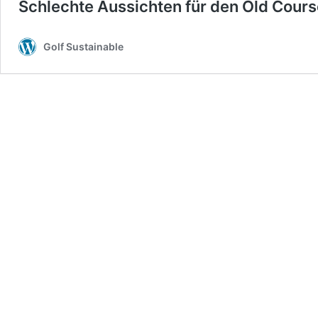
Schlechte Aussichten für den Old Cours
Golf Sustainable