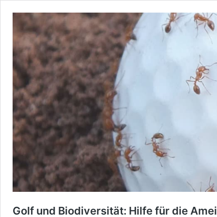
Golf und Biodiversität: Hilfe für die Ame