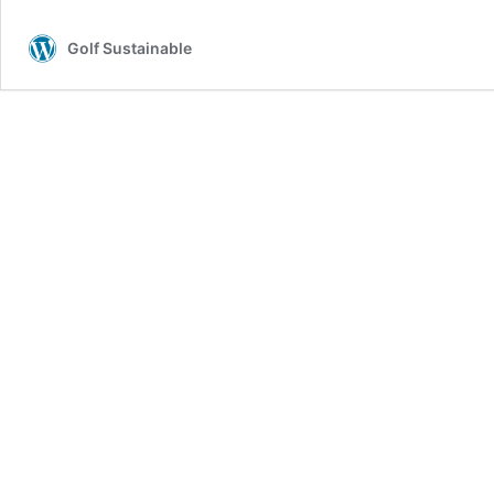
Golf Sustainable