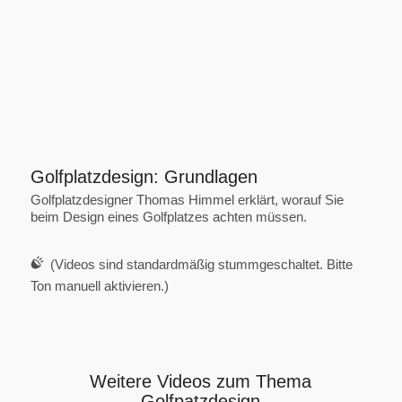
Golfplatzdesign: Grundlagen
Golfplatzdesigner Thomas Himmel erklärt, worauf Sie
beim Design eines Golfplatzes achten müssen.
(Videos sind standardmäßig stummgeschaltet. Bitte
Ton manuell aktivieren.)
Weitere Videos zum Thema
Golfpatzdesign