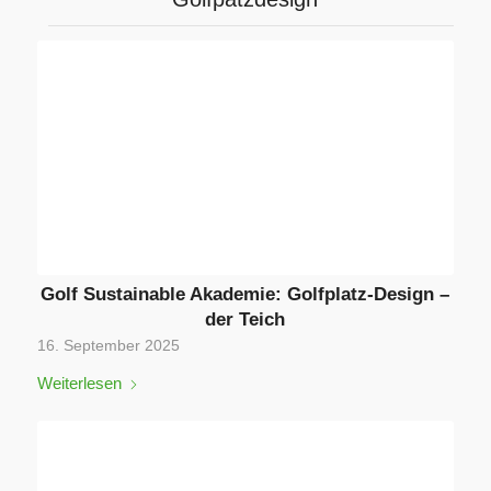
Golf Sustainable Akademie: Golfplatz-Design –
der Teich
16. September 2025
Weiterlesen